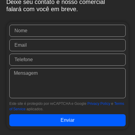
Deixe seu contato e nosso comercial
falará com você em breve.
Este site é protegido por reCAPTCHA e Google
Privacy Policy
e
Terms
of Service
aplicados.
Enviar