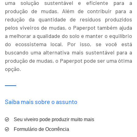
uma solução sustentável e eficiente para a
produção de mudas. Além de contribuir para a
redução da quantidade de resíduos produzidos
pelos viveiros de mudas, o Paperpot também ajuda
a melhorar a qualidade do solo e manter o equilíbrio
do ecossistema local. Por isso, se você está
buscando uma alternativa mais sustentável para a
produção de mudas, o Paperpot pode ser uma ótima
opção.
Saiba mais sobre o assunto
Seu viveiro pode produzir muito mais
Formulário de Ocorrência