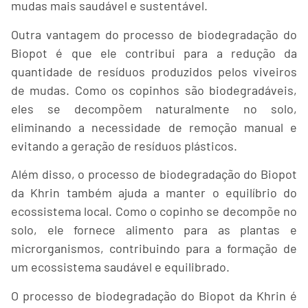
mudas mais saudável e sustentável.
Outra vantagem do processo de biodegradação do
Biopot é que ele contribui para a redução da
quantidade de resíduos produzidos pelos viveiros
de mudas. Como os copinhos são biodegradáveis,
eles se decompõem naturalmente no solo,
eliminando a necessidade de remoção manual e
evitando a geração de resíduos plásticos.
Além disso, o processo de biodegradação do Biopot
da Khrin também ajuda a manter o equilíbrio do
ecossistema local. Como o copinho se decompõe no
solo, ele fornece alimento para as plantas e
microrganismos, contribuindo para a formação de
um ecossistema saudável e equilibrado.
O processo de biodegradação do Biopot da Khrin é