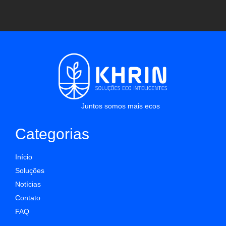
Juntos somos mais ecos
Categorias
Início
Soluções
Notícias
Contato
FAQ