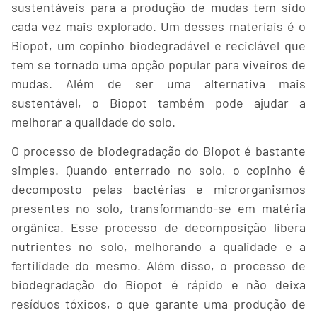
sustentáveis para a produção de mudas tem sido
cada vez mais explorado. Um desses materiais é o
Biopot, um copinho biodegradável e reciclável que
tem se tornado uma opção popular para viveiros de
mudas. Além de ser uma alternativa mais
sustentável, o Biopot também pode ajudar a
melhorar a qualidade do solo.
O processo de biodegradação do Biopot é bastante
simples. Quando enterrado no solo, o copinho é
decomposto pelas bactérias e microrganismos
presentes no solo, transformando-se em matéria
orgânica. Esse processo de decomposição libera
nutrientes no solo, melhorando a qualidade e a
fertilidade do mesmo. Além disso, o processo de
biodegradação do Biopot é rápido e não deixa
resíduos tóxicos, o que garante uma produção de