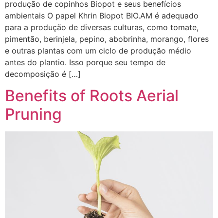
produção de copinhos Biopot e seus benefícios
ambientais O papel Khrin Biopot BIO.AM é adequado
para a produção de diversas culturas, como tomate,
pimentão, berinjela, pepino, abobrinha, morango, flores
e outras plantas com um ciclo de produção médio
antes do plantio. Isso porque seu tempo de
decomposição é […]
Benefits of Roots Aerial
Pruning