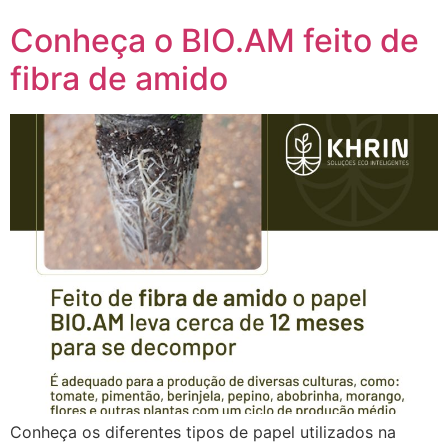
Conheça o BIO.AM feito de
fibra de amido
Conheça os diferentes tipos de papel utilizados na