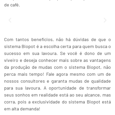
de café.
Com tantos benefícios, não há dúvidas de que o
sistema Biopot é a escolha certa para quem busca o
sucesso em sua lavoura. Se você é dono de um
viveiro e deseja conhecer mais sobre as vantagens
da produção de mudas com o sistema Biopot, não
perca mais tempo! Fale agora mesmo com um de
nossos consultores e garanta mudas de qualidade
para sua lavoura. A oportunidade de transformar
seus sonhos em realidade está ao seu alcance, mas
corra, pois a exclusividade do sistema Biopot está
em alta demanda!