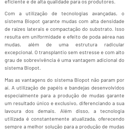
eficiente e de alta qualidade para os produtores.
Com a utilização de tecnologias avançadas, o
sistema Biopot garante mudas com alta densidade
de raízes laterais e compactação do substrato. Isso
resulta em uniformidade e efeito de poda aérea nas
mudas, além de uma estrutura radicular
excepcional. O transplantio sem estresse e com alto
grau de sobrevivência é uma vantagem adicional do
sistema Biopot.
Mas as vantagens do sistema Biopot não param por
aí. A utilização de papéis e bandejas desenvolvidos
especialmente para a produção de mudas garante
um resultado único e exclusivo, diferenciando a sua
lavoura dos demais. Além disso, a tecnologia
utilizada é constantemente atualizada, oferecendo
sempre a melhor solução para a produção de mudas