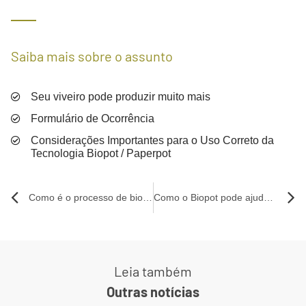
Saiba mais sobre o assunto
Seu viveiro pode produzir muito mais
Formulário de Ocorrência
Considerações Importantes para o Uso Correto da
Tecnologia Biopot / Paperpot
Como é o processo de biodegradação do paperpot
Como o Biopot pode ajudar a reduzir o uso de plástico
Leia também
Outras notícias