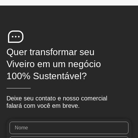
Quer transformar seu
Viveiro em um negócio
100% Sustentável?
Deixe seu contato e nosso comercial
falará com você em breve.