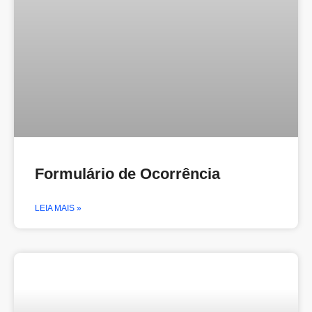
Formulário de Ocorrência
LEIA MAIS »