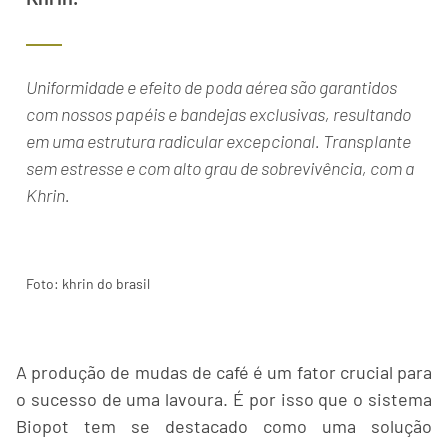
Uniformidade e efeito de poda aérea são garantidos
com nossos papéis e bandejas exclusivas, resultando
em uma estrutura radicular excepcional. Transplante
sem estresse e com alto grau de sobrevivência, com a
Khrin.
Foto: khrin do brasil
A produção de mudas de café é um fator crucial para
o sucesso de uma lavoura. É por isso que o sistema
Biopot tem se destacado como uma solução