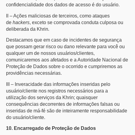
confidencialidade dos dados de acesso é do usuário.
II – Ações maliciosas de terceiros, como ataques
de
hackers
, exceto se comprovada conduta culposa ou
deliberada da Khrin
.
Destacamos que em caso de incidentes de segurança
que possam gerar risco ou dano relevante para você ou
qualquer um de nossos usuários/clientes,
comunicaremos aos afetados e a Autoridade Nacional de
Proteção de Dados sobre o ocorrido e cumpriremos as
providências necessárias.
III – Inveracidade das informações inseridas pelo
usuário/cliente nos registros necessários para a
utilização dos serviços da Khrin; quaisquer
consequências decorrentes de informações falsas ou
inseridas de má-fé são de inteiramente responsabilidade
do usuário/cliente.
10. Encarregado de Proteção de Dados