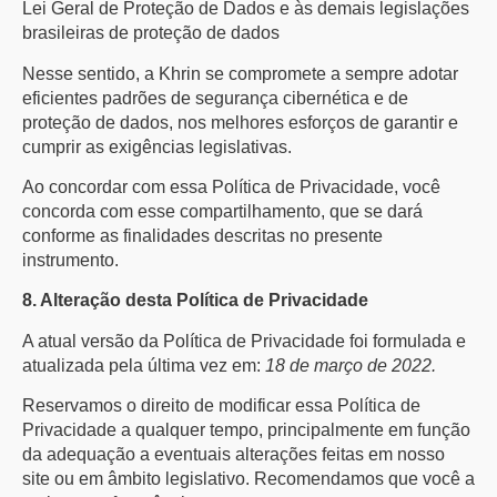
Lei Geral de Proteção de Dados e às demais legislações
brasileiras de proteção de dados
Nesse sentido, a Khrin se compromete a sempre adotar
eficientes padrões de segurança cibernética e de
proteção de dados, nos melhores esforços de garantir e
cumprir as exigências legislativas.
Ao concordar com essa Política de Privacidade, você
concorda com esse compartilhamento, que se dará
conforme as finalidades descritas no presente
instrumento.
8. Alteração desta Política de Privacidade
A atual versão da Política de Privacidade foi formulada e
atualizada pela última vez em:
18 de março de 2022.
Reservamos o direito de modificar essa Política de
Privacidade a qualquer tempo, principalmente em função
da adequação a eventuais alterações feitas em nosso
site ou em âmbito legislativo. Recomendamos que você a