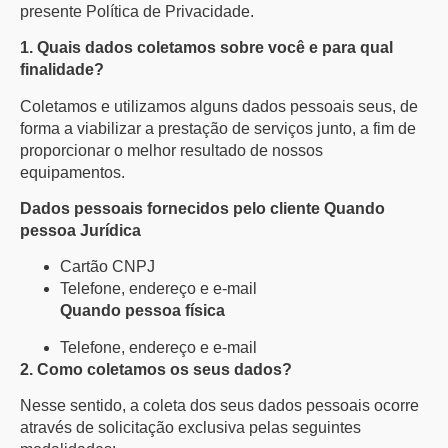
presente Política de Privacidade.
1. Quais dados coletamos sobre você e para qual
finalidade?
Coletamos e utilizamos alguns dados pessoais seus, de
forma a viabilizar a prestação de serviços junto, a fim de
proporcionar o melhor resultado de nossos
equipamentos.
Dados pessoais fornecidos pelo cliente Quando
pessoa Jurídica
Cartão CNPJ
Telefone, endereço e e-mail
Quando pessoa física
Telefone, endereço e e-mail
2. Como coletamos os seus dados?
Nesse sentido, a coleta dos seus dados pessoais ocorre
através de solicitação exclusiva pelas seguintes