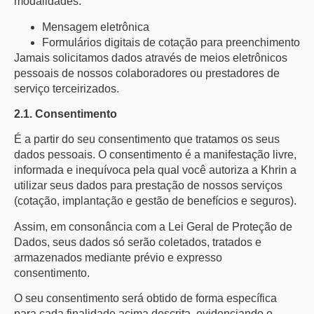
modalidades:
Mensagem eletrônica
Formulários digitais de cotação para preenchimento
Jamais solicitamos dados através de meios eletrônicos
pessoais de nossos colaboradores ou prestadores de
serviço terceirizados.
2.1. Consentimento
É a partir do seu consentimento que tratamos os seus
dados pessoais. O consentimento é a manifestação livre,
informada e inequívoca pela qual você autoriza a Khrin a
utilizar seus dados para prestação de nossos serviços
(cotação, implantação e gestão de benefícios e seguros).
Assim, em consonância com a Lei Geral de Proteção de
Dados, seus dados só serão coletados, tratados e
armazenados mediante prévio e expresso
consentimento.
O seu consentimento será obtido de forma específica
para cada finalidade acima descrita, evidenciando o