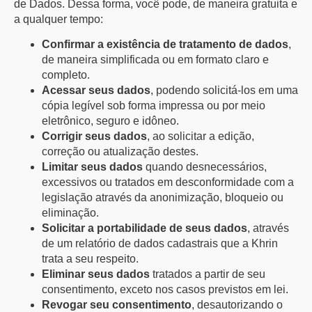
de Dados. Dessa forma, você pode, de maneira gratuita e
a qualquer tempo:
Confirmar a existência de tratamento de dados
,
de maneira simplificada ou em formato claro e
completo.
Acessar seus dados
, podendo solicitá-los em uma
cópia legível sob forma impressa ou por meio
eletrônico, seguro e idôneo.
Corrigir seus dados
, ao solicitar a edição,
correção ou atualização destes.
Limitar seus dados
quando desnecessários,
excessivos ou tratados em desconformidade com a
legislação através da anonimização, bloqueio ou
eliminação.
Solicitar a portabilidade de seus dados
, através
de um relatório de dados cadastrais que a Khrin
trata a seu respeito.
Eliminar seus dados
tratados a partir de seu
consentimento, exceto nos casos previstos em lei.
Revogar seu consentimento
, desautorizando o