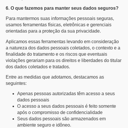
6. O que fazemos para manter seus dados seguros?
Para mantermos suas informações pessoais seguras,
usamos ferramentas físicas, eletrônicas e gerenciais
orientadas para a proteção da sua privacidade.
Aplicamos essas ferramentas levando em consideração
a natureza dos dados pessoais coletados, o contexto e a
finalidade do tratamento e os riscos que eventuais
violações gerariam para os direitos e liberdades do titular
dos dados coletados e tratados.
Entre as medidas que adotamos, destacamos as
seguintes:
Apenas pessoas autorizadas têm acesso a seus
dados pessoais
O acesso a seus dados pessoais é feito somente
após o compromisso de confidencialidade
Seus dados pessoais são armazenados em
ambiente seguro e idôneo.