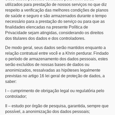
utilizados para prestação de nossos serviços no que diz
respeito a verificação das melhores condições de planos
de saúde e seguro e são armazenados durante o tempo
necessário para a prestação do serviço ou para que as
finalidades elencadas na presente Política de
Privacidade sejam atingidas, considerando os direitos
dos titulares dos dados e dos controladores.
De modo geral, seus dados serão mantidos enquanto a
relação contratual entre você e a Khrin perdurar. Findado
o período de armazenamento dos dados pessoais, estes
serão excluídos de nossas bases de dados ou
anonimizados, ressalvadas as hipóteses legalmente
previstas no artigo 16 lei geral de proteção de dados, a
saber:
I – cumprimento de obrigação legal ou regulatória pelo
controlador;
II – estudo por órgão de pesquisa, garantida, sempre que
possível, a anonimização dos dados pessoais;