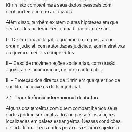
Khrin não compartilhará seus dados pessoais com
nenhum terceiro não autorizado.
Além disso, também existem outras hipóteses em que
seus dados poderão ser compartilhados, que são:
I – Determinação legal, requerimento, requisição ou
ordem judicial, com autoridades judiciais, administrativas
ou governamentais competentes.
II – Caso de movimentações societárias, como fusão,
aquisição e incorporação, de forma automática
III – Proteção dos direitos da Khrin em qualquer tipo de
conflito, inclusive os de teor judicial.
7.1. Transferência internacional de dados
Alguns dos terceiros com quem compartilhamos seus
dados podem ser localizados ou possuir instalações
localizadas em países estrangeiros. Nessas condições,
de toda forma, seus dados pessoais estarão sujeitos à