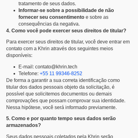
tratamento de seus dados.
Informar-se sobre a possibilidade de não
fornecer seu consentimento
e sobre as
consequências da negativa.
4. Como você pode exercer seus direitos de titular?
Para exercer seus direitos de titular, você deve entrar em
contato com a Khrin através dos seguintes meios
disponíveis:
E-mail: contato@khrin.tech
Telefone:
+55 11 99346-8252
De forma a garantir a sua correta identificação como
titular dos dados pessoais objeto da solicitação, é
possível que solicitemos documentos ou demais
comprovações que possam comprovar sua identidade.
Nessa hipótese, você será informado previamente.
5. Como e por quanto tempo seus dados serão
armazenados?
Seus dados pessoais coletados pela Khrin serão