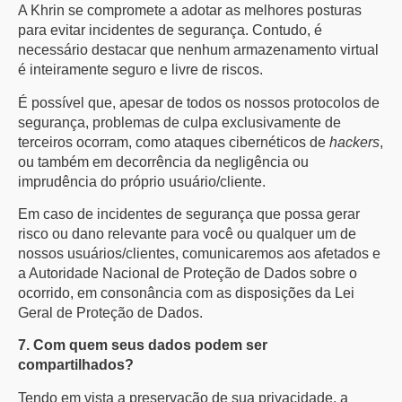
A Khrin se compromete a adotar as melhores posturas
para evitar incidentes de segurança. Contudo, é
necessário destacar que nenhum armazenamento virtual
é inteiramente seguro e livre de riscos.
É possível que, apesar de todos os nossos protocolos de
segurança, problemas de culpa exclusivamente de
terceiros ocorram, como ataques cibernéticos de
hackers
,
ou também em decorrência da negligência ou
imprudência do próprio usuário/cliente.
Em caso de incidentes de segurança que possa gerar
risco ou dano relevante para você ou qualquer um de
nossos usuários/clientes, comunicaremos aos afetados e
a Autoridade Nacional de Proteção de Dados sobre o
ocorrido, em consonância com as disposições da Lei
Geral de Proteção de Dados.
7. Com quem seus dados podem ser
compartilhados?
Tendo em vista a preservação de sua privacidade, a