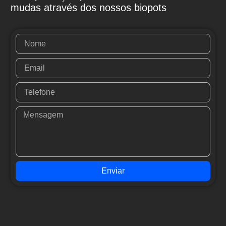
mudas através dos nossos biopots
Enviar