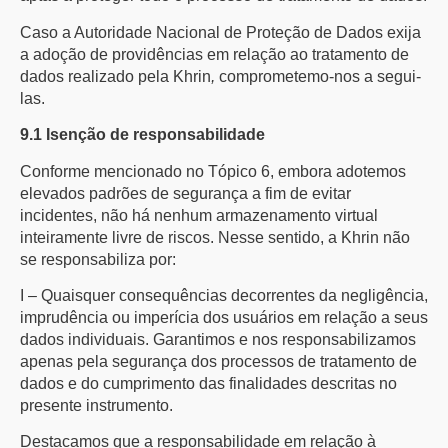
Caso a Autoridade Nacional de Proteção de Dados exija
a adoção de providências em relação ao tratamento de
dados realizado pela Khrin
,
comprometemo-nos a segui-
las.
9.1 Isenção de responsabilidade
Conforme mencionado no Tópico 6, embora adotemos
elevados padrões de segurança a fim de evitar
incidentes, não há nenhum armazenamento virtual
inteiramente livre de riscos. Nesse sentido, a Khrin não
se responsabiliza por:
I – Quaisquer consequências decorrentes da negligência,
imprudência ou imperícia dos usuários em relação a seus
dados individuais. Garantimos e nos responsabilizamos
apenas pela segurança dos processos de tratamento de
dados e do cumprimento das finalidades descritas no
presente instrumento.
Destacamos que a responsabilidade em relação à