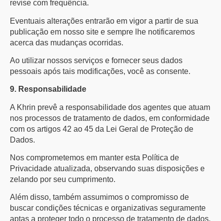
revise com frequência.
Eventuais alterações entrarão em vigor a partir de sua
publicação em nosso site e sempre lhe notificaremos
acerca das mudanças ocorridas.
Ao utilizar nossos serviços e fornecer seus dados
pessoais após tais modificações, você as consente.
9. Responsabilidade
A Khrin prevê a responsabilidade dos agentes que atuam
nos processos de tratamento de dados, em conformidade
com os artigos 42 ao 45 da Lei Geral de Proteção de
Dados.
Nos comprometemos em manter esta Política de
Privacidade atualizada, observando suas disposições e
zelando por seu cumprimento.
Além disso, também assumimos o compromisso de
buscar condições técnicas e organizativas seguramente
aptas a proteger todo o processo de tratamento de dados.