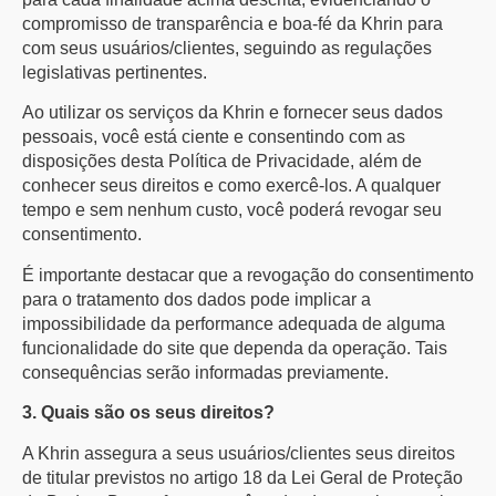
compromisso de transparência e boa-fé da Khrin para
com seus usuários/clientes, seguindo as regulações
legislativas pertinentes.
Ao utilizar os serviços da Khrin e fornecer seus dados
pessoais, você está ciente e consentindo com as
disposições desta Política de Privacidade, além de
conhecer seus direitos e como exercê-los. A qualquer
tempo e sem nenhum custo, você poderá revogar seu
consentimento.
É importante destacar que a revogação do consentimento
para o tratamento dos dados pode implicar a
impossibilidade da performance adequada de alguma
funcionalidade do site que dependa da operação. Tais
consequências serão informadas previamente.
3. Quais são os seus direitos?
A Khrin assegura a seus usuários/clientes seus direitos
de titular previstos no artigo 18 da Lei Geral de Proteção