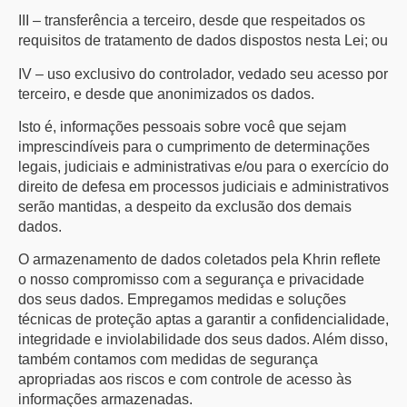
III – transferência a terceiro, desde que respeitados os
requisitos de tratamento de dados dispostos nesta Lei; ou
IV – uso exclusivo do controlador, vedado seu acesso por
terceiro, e desde que anonimizados os dados.
Isto é, informações pessoais sobre você que sejam
imprescindíveis para o cumprimento de determinações
legais, judiciais e administrativas e/ou para o exercício do
direito de defesa em processos judiciais e administrativos
serão mantidas, a despeito da exclusão dos demais
dados.
O armazenamento de dados coletados pela Khrin reflete
o nosso compromisso com a segurança e privacidade
dos seus dados. Empregamos medidas e soluções
técnicas de proteção aptas a garantir a confidencialidade,
integridade e inviolabilidade dos seus dados. Além disso,
também contamos com medidas de segurança
apropriadas aos riscos e com controle de acesso às
informações armazenadas.